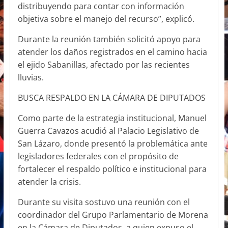
distribuyendo para contar con información
objetiva sobre el manejo del recurso”, explicó.
Durante la reunión también solicitó apoyo para
atender los daños registrados en el camino hacia
el ejido Sabanillas, afectado por las recientes
lluvias.
BUSCA RESPALDO EN LA CÁMARA DE DIPUTADOS
Como parte de la estrategia institucional, Manuel
Guerra Cavazos acudió al Palacio Legislativo de
San Lázaro, donde presentó la problemática ante
legisladores federales con el propósito de
fortalecer el respaldo político e institucional para
atender la crisis.
Durante su visita sostuvo una reunión con el
coordinador del Grupo Parlamentario de Morena
en la Cámara de Diputados, a quien expuso el