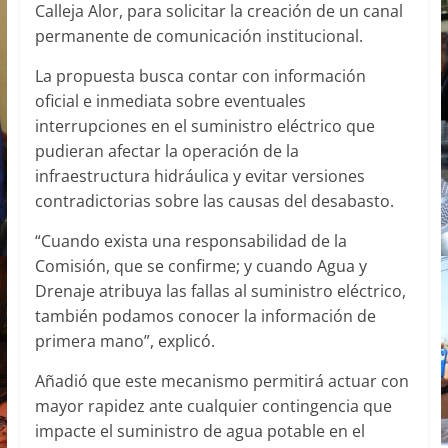
Calleja Alor, para solicitar la creación de un canal
permanente de comunicación institucional.
La propuesta busca contar con información
oficial e inmediata sobre eventuales
interrupciones en el suministro eléctrico que
pudieran afectar la operación de la
infraestructura hidráulica y evitar versiones
contradictorias sobre las causas del desabasto.
“Cuando exista una responsabilidad de la
Comisión, que se confirme; y cuando Agua y
Drenaje atribuya las fallas al suministro eléctrico,
también podamos conocer la información de
primera mano”, explicó.
Añadió que este mecanismo permitirá actuar con
mayor rapidez ante cualquier contingencia que
impacte el suministro de agua potable en el