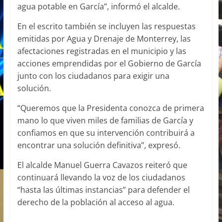
agua potable en García”, informó el alcalde.
En el escrito también se incluyen las respuestas
emitidas por Agua y Drenaje de Monterrey, las
afectaciones registradas en el municipio y las
acciones emprendidas por el Gobierno de García
junto con los ciudadanos para exigir una
solución.
“Queremos que la Presidenta conozca de primera
mano lo que viven miles de familias de García y
confiamos en que su intervención contribuirá a
encontrar una solución definitiva”, expresó.
El alcalde Manuel Guerra Cavazos reiteró que
continuará llevando la voz de los ciudadanos
“hasta las últimas instancias” para defender el
derecho de la población al acceso al agua.