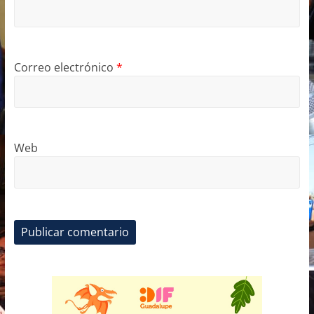
Correo electrónico
*
Web