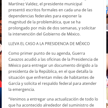
Martínez Valdez, el presidente municipal
presentó escritos formales en cada una de las
dependencias federales para exponer la
magnitud de la problemática, que se ha
prolongado por más de dos semanas, y solicitar
la intervención del Gobierno de México.
LLEVA EL CASO A LA PRESIDENCIA DE MÉXICO
Como primer punto de su agenda, Guerra
Cavazos acudió a las oficinas de la Presidencia de
México para entregar un documento dirigido a la
presidenta de la República, en el que detalla la
situación que enfrentan miles de habitantes de
García y solicita el respaldo federal para atender
la emergencia.
“Venimos a entregar una actualización de todo lo
que ha acontecido alrededor del suministro de