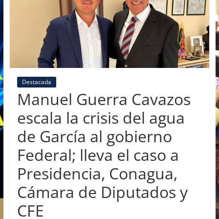
Destacada
Manuel Guerra Cavazos
escala la crisis del agua
de García al gobierno
Federal; lleva el caso a
Presidencia, Conagua,
Cámara de Diputados y
CFE