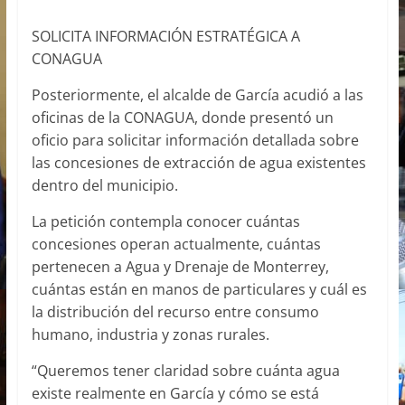
SOLICITA INFORMACIÓN ESTRATÉGICA A
CONAGUA
Posteriormente, el alcalde de García acudió a las
oficinas de la CONAGUA, donde presentó un
oficio para solicitar información detallada sobre
las concesiones de extracción de agua existentes
dentro del municipio.
La petición contempla conocer cuántas
concesiones operan actualmente, cuántas
pertenecen a Agua y Drenaje de Monterrey,
cuántas están en manos de particulares y cuál es
la distribución del recurso entre consumo
humano, industria y zonas rurales.
“Queremos tener claridad sobre cuánta agua
existe realmente en García y cómo se está