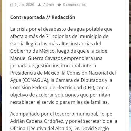
2 julio, 2026
Admin
0 comentarios
Contraportada // Redacción
La crisis por el desabasto de agua potable que
afecta a más de 71 colonias del municipio de
García llegó a las más altas instancias del
Gobierno de México, luego de que el alcalde
Manuel Guerra Cavazos emprendiera una
jornada de gestión institucional ante la
Presidencia de México, la Comisión Nacional del
Agua (CONAGUA), la Cámara de Diputados y la
Comisión Federal de Electricidad (CFE), con el
objetivo de acelerar soluciones que permitan
restablecer el servicio para miles de familias.
Acompañado por el tesorero municipal, Felipe
Adrián Cadena Ordóñez, y por el secretario de la
Oficina Ejecutiva del Alcalde, Dr. David Sergio