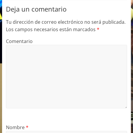
k
Deja un comentario
Tu dirección de correo electrónico no será publicada.
Los campos necesarios están marcados
*
Comentario
Nombre
*