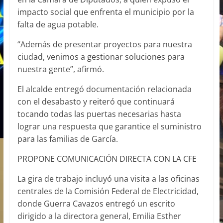
impacto social que enfrenta el municipio por la
falta de agua potable.
“Además de presentar proyectos para nuestra
ciudad, venimos a gestionar soluciones para
nuestra gente”, afirmó.
El alcalde entregó documentación relacionada
con el desabasto y reiteró que continuará
tocando todas las puertas necesarias hasta
lograr una respuesta que garantice el suministro
para las familias de García.
PROPONE COMUNICACIÓN DIRECTA CON LA CFE
La gira de trabajo incluyó una visita a las oficinas
centrales de la Comisión Federal de Electricidad,
donde Guerra Cavazos entregó un escrito
dirigido a la directora general, Emilia Esther