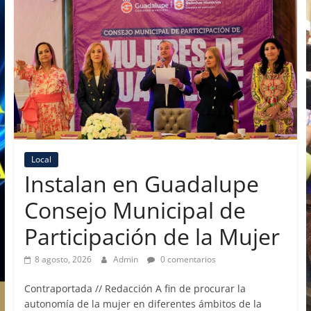
Local
Instalan en Guadalupe
Consejo Municipal de
Participación de la Mujer
8 agosto, 2026
Admin
0 comentarios
Contraportada // Redacción A fin de procurar la
autonomía de la mujer en diferentes ámbitos de la