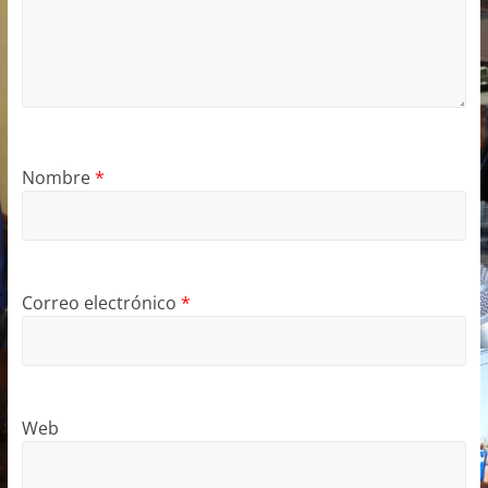
Nombre
*
Correo electrónico
*
Web