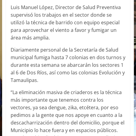
Luis Manuel López, Director de Salud Preventiva
supervisó los trabajos en el sector donde se
utilizó la técnica de barrido con equipo especial
para aprovechar el viento a favor y fumigar un
área más amplia.
Diariamente personal de la Secretaría de Salud
municipal fumiga hasta 7 colonias en dos turnos y
durante esta semana se abarcarán los sectores 1
al 6 de Dos Ríos, así como las colonias Evolución y
Tamaulipas.
“La eliminación masiva de criaderos es la técnica
más importante que tenemos contra los
vectores, ya sea dengue, zika, etcétera, por eso
pedimos a la gente que nos apoye en cuanto a la
descacharrización dentro del domicilio, porque el
Municipio lo hace fuera y en espacios públicos.