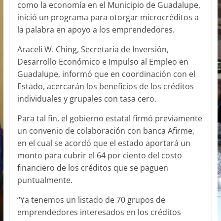
como la economía en el Municipio de Guadalupe,
inició un programa para otorgar microcréditos a
la palabra en apoyo a los emprendedores.
Araceli W. Ching, Secretaria de Inversión,
Desarrollo Económico e Impulso al Empleo en
Guadalupe, informó que en coordinación con el
Estado, acercarán los beneficios de los créditos
individuales y grupales con tasa cero.
Para tal fin, el gobierno estatal firmó previamente
un convenio de colaboración con banca Afirme,
en el cual se acordó que el estado aportará un
monto para cubrir el 64 por ciento del costo
financiero de los créditos que se paguen
puntualmente.
“Ya tenemos un listado de 70 grupos de
emprendedores interesados en los créditos