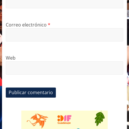
Correo electrónico
*
Web