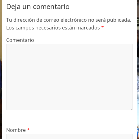
Deja un comentario
Tu dirección de correo electrónico no será publicada.
Los campos necesarios están marcados
*
Comentario
Nombre
*