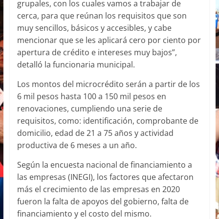
grupales, con los cuales vamos a trabajar de
cerca, para que reúnan los requisitos que son
muy sencillos, básicos y accesibles, y cabe
mencionar que se les aplicará cero por ciento por
apertura de crédito e intereses muy bajos”,
detalló la funcionaria municipal.
Los montos del microcrédito serán a partir de los
6 mil pesos hasta 100 a 150 mil pesos en
renovaciones, cumpliendo una serie de
requisitos, como: identificación, comprobante de
domicilio, edad de 21 a 75 años y actividad
productiva de 6 meses a un año.
Según la encuesta nacional de financiamiento a
las empresas (INEGI), los factores que afectaron
más el crecimiento de las empresas en 2020
fueron la falta de apoyos del gobierno, falta de
financiamiento y el costo del mismo.