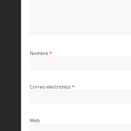
Nombre
*
Correo electrónico
*
Web