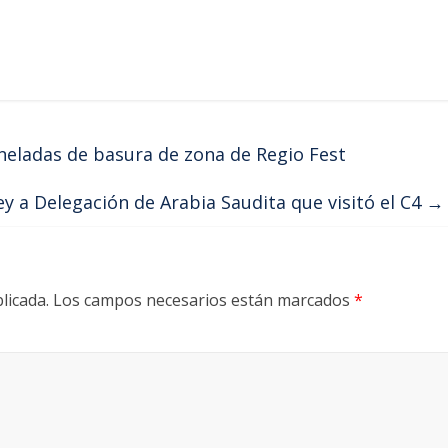
neladas de basura de zona de Regio Fest
 a Delegación de Arabia Saudita que visitó el C4
→
licada.
Los campos necesarios están marcados
*