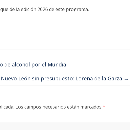
que de la edición 2026 de este programa.
 de alcohol por el Mundial
 Nuevo León sin presupuesto: Lorena de la Garza
→
licada.
Los campos necesarios están marcados
*