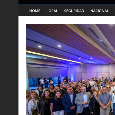
HOME
LOCAL
SEGURIDAD
NACIONAL