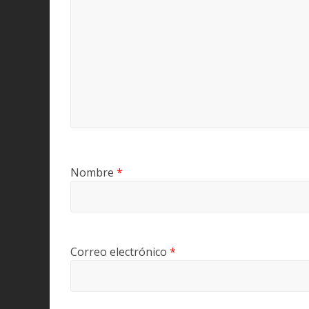
Nombre
*
Correo electrónico
*