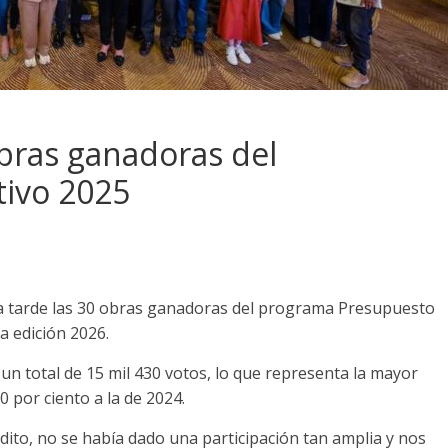
bras ganadoras del
tivo 2025
ta tarde las 30 obras ganadoras del programa Presupuesto
a edición 2026.
n total de 15 mil 430 votos, lo que representa la mayor
0 por ciento a la de 2024.
dito, no se había dado una participación tan amplia y nos