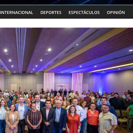
INTERNACIONAL
DEPORTES
ESPECTÁCULOS
OPINIÓN