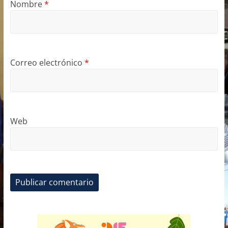
Nombre
*
Correo electrónico
*
Web