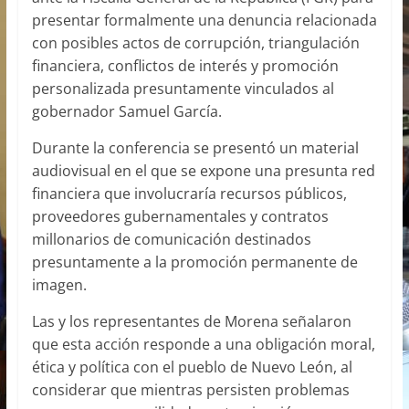
presentar formalmente una denuncia relacionada
con posibles actos de corrupción, triangulación
financiera, conflictos de interés y promoción
personalizada presuntamente vinculados al
gobernador Samuel García.
Durante la conferencia se presentó un material
audiovisual en el que se expone una presunta red
financiera que involucraría recursos públicos,
proveedores gubernamentales y contratos
millonarios de comunicación destinados
presuntamente a la promoción permanente de
imagen.
Las y los representantes de Morena señalaron
que esta acción responde a una obligación moral,
ética y política con el pueblo de Nuevo León, al
considerar que mientras persisten problemas