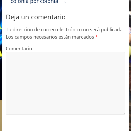
“colonia por colonia”
→
Deja un comentario
Tu dirección de correo electrónico no será publicada.
Los campos necesarios están marcados
*
Comentario