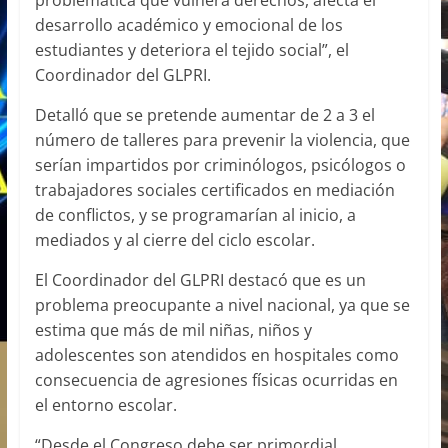
desarrollo académico y emocional de los
estudiantes y deteriora el tejido social”, el
Coordinador del GLPRI.
Detalló que se pretende aumentar de 2 a 3 el
número de talleres para prevenir la violencia, que
serían impartidos por criminólogos, psicólogos o
trabajadores sociales certificados en mediación
de conflictos, y se programarían al inicio, a
mediados y al cierre del ciclo escolar.
El Coordinador del GLPRI destacó que es un
problema preocupante a nivel nacional, ya que se
estima que más de mil niñas, niños y
adolescentes son atendidos en hospitales como
consecuencia de agresiones físicas ocurridas en
el entorno escolar.
“Desde el Congreso debe ser primordial