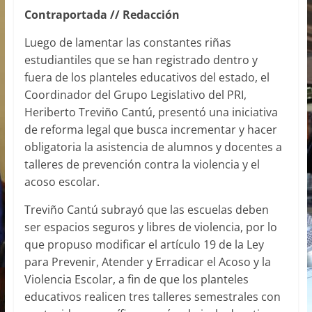
Contraportada // Redacción
Luego de lamentar las constantes riñas
estudiantiles que se han registrado dentro y
fuera de los planteles educativos del estado, el
Coordinador del Grupo Legislativo del PRI,
Heriberto Treviño Cantú, presentó una iniciativa
de reforma legal que busca incrementar y hacer
obligatoria la asistencia de alumnos y docentes a
talleres de prevención contra la violencia y el
acoso escolar.
Treviño Cantú subrayó que las escuelas deben
ser espacios seguros y libres de violencia, por lo
que propuso modificar el artículo 19 de la Ley
para Prevenir, Atender y Erradicar el Acoso y la
Violencia Escolar, a fin de que los planteles
educativos realicen tres talleres semestrales con