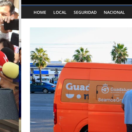
HOME
LOCAL
SEGURIDAD
NACIONAL