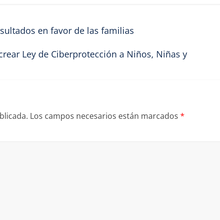
ultados en favor de las familias
crear Ley de Ciberprotección a Niños, Niñas y
blicada.
Los campos necesarios están marcados
*