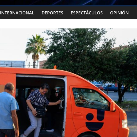
INTERNACIONAL
DEPORTES
ESPECTÁCULOS
OPINIÓN