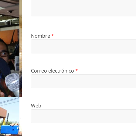
Nombre
*
Correo electrónico
*
Web