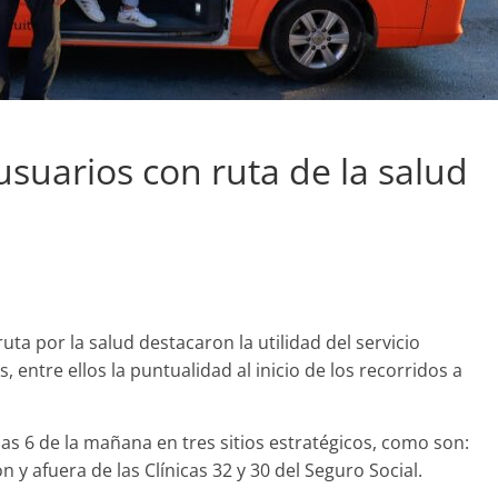
usuarios con ruta de la salud
a por la salud destacaron la utilidad del servicio
, entre ellos la puntualidad al inicio de los recorridos a
las 6 de la mañana en tres sitios estratégicos, como son:
n y afuera de las Clínicas 32 y 30 del Seguro Social.