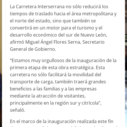
La Carretera Interserrana no sólo reducirá los
tiempos de traslado hacia el área metropolitana y
el norte del estado, sino que también se
convertirá en un motor para el turismo y el
desarrollo económico del sur de Nuevo León,
afirmó Miguel Ángel Flores Serna, Secretario
General de Gobierno.
“Estamos muy orgullosos de la inauguración de la
primera etapa de esta obra estratégica. Esta
carretera no sólo facilitará la movilidad del
transporte de carga, también traerá grandes
beneficios a las familias y a las empresas
mediante la atracción de visitantes,
principalmente en la región sur y citrícola”,
señaló.
En el marco de la inauguración realizada este fin