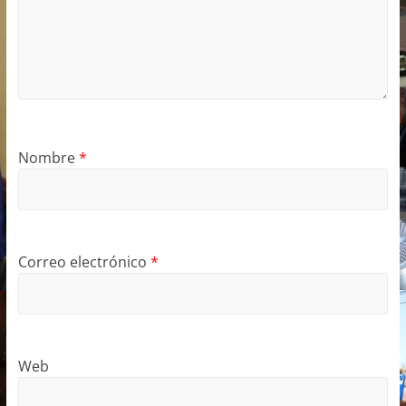
Nombre
*
Correo electrónico
*
Web