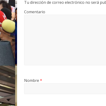
Tu dirección de correo electrónico no será pub
Comentario
Nombre
*