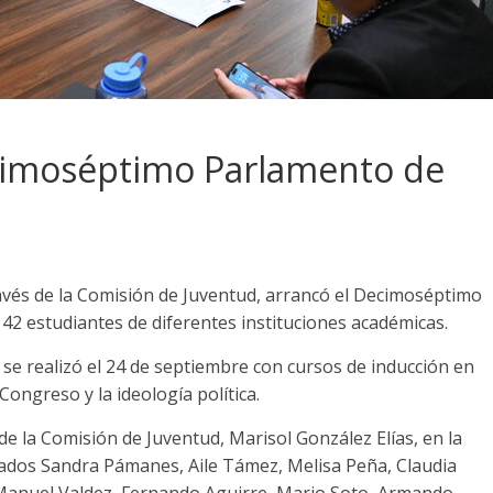
cimoséptimo Parlamento de
avés de la Comisión de Juventud, arrancó el Decimoséptimo
 42 estudiantes de diferentes instituciones académicas.
 se realizó el 24 de septiembre con cursos de inducción en
Congreso y la ideología política.
e la Comisión de Juventud, Marisol González Elías, en la
ados Sandra Pámanes, Aile Támez, Melisa Peña, Claudia