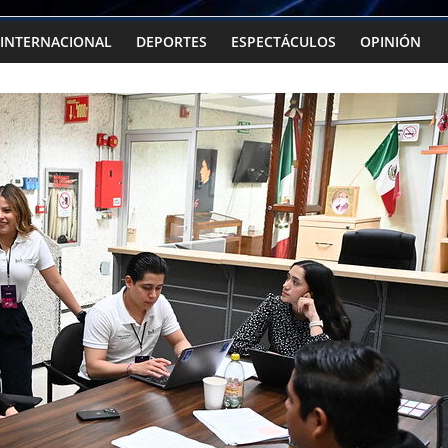
INTERNACIONAL
DEPORTES
ESPECTÁCULOS
OPINIÓN