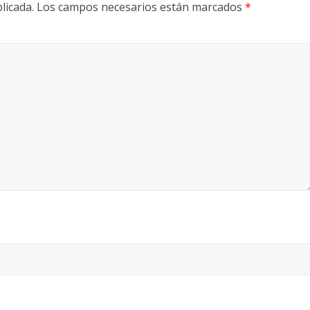
licada.
Los campos necesarios están marcados
*