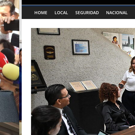
HOME
LOCAL
SEGURIDAD
NACIONAL