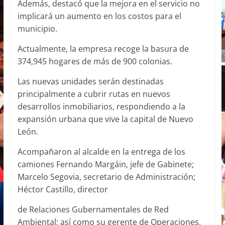
Además, destacó que la mejora en el servicio no
implicará un aumento en los costos para el
municipio.
Actualmente, la empresa recoge la basura de
374,945 hogares de más de 900 colonias.
Las nuevas unidades serán destinadas
principalmente a cubrir rutas en nuevos
desarrollos inmobiliarios, respondiendo a la
expansión urbana que vive la capital de Nuevo
León.
Acompañaron al alcalde en la entrega de los
camiones Fernando Margáin, jefe de Gabinete;
Marcelo Segovia, secretario de Administración;
Héctor Castillo, director
de Relaciones Gubernamentales de Red
Ambiental; así como su gerente de Operaciones,