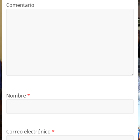
Comentario
Nombre
*
Correo electrónico
*