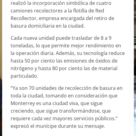
realizó la incorporación simbólica de cuatro
camiones recolectores a la flotilla de Red
Recollector, empresa encargada del retiro de
basura domiciliaria en la ciudad.
Cada nueva unidad puede trasladar de 8 a 9
toneladas, lo que permite mejor rendimiento en
la operación diaria. Además, su tecnología reduce
hasta 50 por ciento las emisiones de óxidos de
nitrógeno y hasta 80 por ciento las de material
particulado.
“Ya son 70 unidades de recolección de basura en
toda la ciudad, tomando en consideración que
Monterrey es una ciudad viva, que sigue
creciendo, que sigue transformándose, que
requiere cada vez mayores servicios públicos.”
expresó el munícipe durante su mensaje.