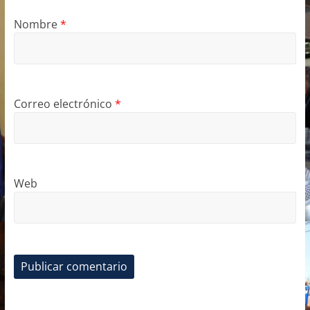
Nombre
*
Correo electrónico
*
Web