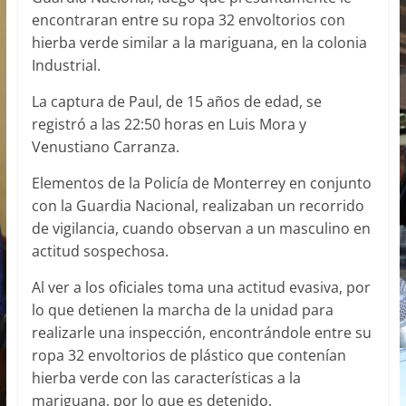
encontraran entre su ropa 32 envoltorios con
hierba verde similar a la mariguana, en la colonia
Industrial.
La captura de Paul, de 15 años de edad, se
registró a las 22:50 horas en Luis Mora y
Venustiano Carranza.
Elementos de la Policía de Monterrey en conjunto
con la Guardia Nacional, realizaban un recorrido
de vigilancia, cuando observan a un masculino en
actitud sospechosa.
Al ver a los oficiales toma una actitud evasiva, por
lo que detienen la marcha de la unidad para
realizarle una inspección, encontrándole entre su
ropa 32 envoltorios de plástico que contenían
hierba verde con las características a la
mariguana, por lo que es detenido.