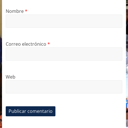
Nombre
*
Correo electrónico
*
Web