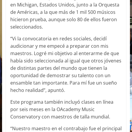
en Michigan, Estados Unidos, junto a la Orquesta
de Américas, a la que más de 1 mil 500 músicos
hicieron prueba, aunque solo 80 de ellos fueron
seleccionados.
“Vi la convocatoria en redes sociales, decidí
audicionar y me empecé a preparar con mis
maestros. Logré mi objetivo al enterarme de que
había sido seleccionada al igual que otros jóvenes
de distintas partes del mundo que tienen la
oportunidad de demostrar su talento con un
ensamble tan importante. Para mí fue un sueño
hecho realidad”, apuntó.
Este programa también incluyó clases en línea
por seis meses en la OAcademy Music
Conservatory con maestros de talla mundial.
“Nuestro maestro en el contrabajo fue el principal