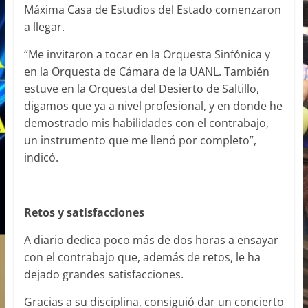
Máxima Casa de Estudios del Estado comenzaron
a llegar.
“Me invitaron a tocar en la Orquesta Sinfónica y
en la Orquesta de Cámara de la UANL. También
estuve en la Orquesta del Desierto de Saltillo,
digamos que ya a nivel profesional, y en donde he
demostrado mis habilidades con el contrabajo,
un instrumento que me llenó por completo”,
indicó.
Retos y satisfacciones
A diario dedica poco más de dos horas a ensayar
con el contrabajo que, además de retos, le ha
dejado grandes satisfacciones.
Gracias a su disciplina, consiguió dar un concierto