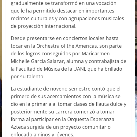
gradualmente se transformó en una vocación
que le ha permitido destacar en importantes
recintos culturales y con agrupaciones musicales
de proyección internacional.
Desde presentarse en conciertos locales hasta
tocar en la Orchestra of the Americas, son parte
de los logros conseguidos por Maricarmen
Michelle García Salazar, alumna y contrabajista de
la Facultad de Música de la UANL que ha brillado
por su talento.
La estudiante de noveno semestre contó que el
primero de sus acercamientos con la música se
dio en la primaria al tomar clases de flauta dulce y
posteriormente su carrera comenzó a tomar
forma al participar en la Orquesta Esperanza
Azteca surgida de un proyecto comunitario
enfocado a niños y jóvenes.