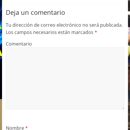
k
Deja un comentario
Tu dirección de correo electrónico no será publicada.
Los campos necesarios están marcados
*
Comentario
Nombre
*