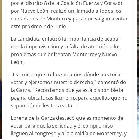
por el distrito 8 de la Coalición Fuerza y Corazón
por Nuevo León, realizó un llamado a todos los
ciudadanos de Monterrey para que salgan a votar
este próximo 2 de junio.
La candidata enfatizó la importancia de acabar
con la improvisación y la falta de atención a los
problemas que enfrentan Monterrey y Nuevo
León.
“Es crucial que todos sepamos dónde nos toca
votar y ejerzamos nuestro derecho,” comentó de
la Garza. “Recordemos que ya está disponible la
página ubicatucasilla.ine.mx para aquellos que no
sepan dónde les toca votar.”
Lorena de la Garza destacó que es momento de
votar para que la seriedad y el compromiso
lleguen al congreso y a la alcaldía de Monterrey, y