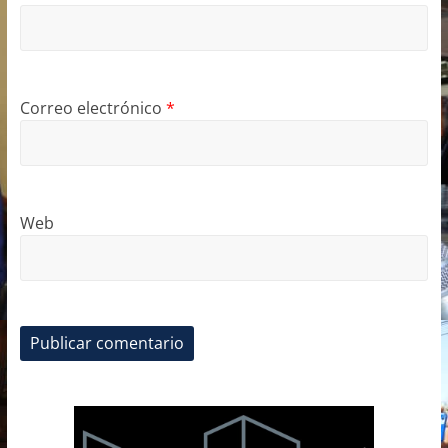
Correo electrónico
*
Web