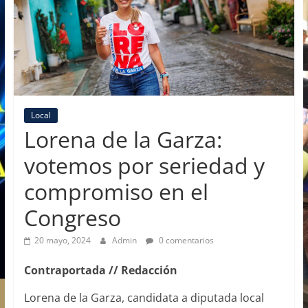
Local
Lorena de la Garza:
votemos por seriedad y
compromiso en el
Congreso
20 mayo, 2024
Admin
0 comentarios
Contraportada // Redacción
Lorena de la Garza, candidata a diputada local