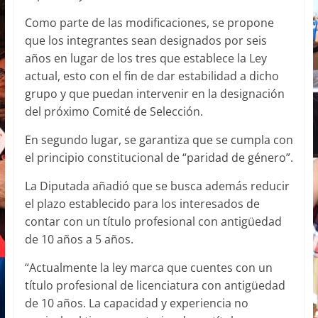
Como parte de las modificaciones, se propone
que los integrantes sean designados por seis
años en lugar de los tres que establece la Ley
actual, esto con el fin de dar estabilidad a dicho
grupo y que puedan intervenir en la designación
del próximo Comité de Selección.
En segundo lugar, se garantiza que se cumpla con
el principio constitucional de “paridad de género”.
La Diputada añadió que se busca además reducir
el plazo establecido para los interesados de
contar con un título profesional con antigüedad
de 10 años a 5 años.
“Actualmente la ley marca que cuentes con un
título profesional de licenciatura con antigüedad
de 10 años. La capacidad y experiencia no