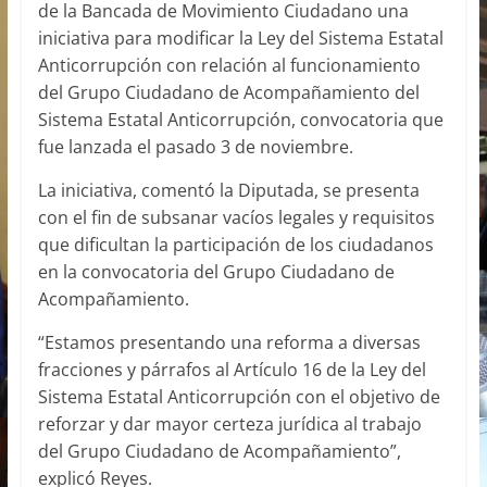
de la Bancada de Movimiento Ciudadano una
iniciativa para modificar la Ley del Sistema Estatal
Anticorrupción con relación al funcionamiento
del Grupo Ciudadano de Acompañamiento del
Sistema Estatal Anticorrupción, convocatoria que
fue lanzada el pasado 3 de noviembre.
La iniciativa, comentó la Diputada, se presenta
con el fin de subsanar vacíos legales y requisitos
que dificultan la participación de los ciudadanos
en la convocatoria del Grupo Ciudadano de
Acompañamiento.
“Estamos presentando una reforma a diversas
fracciones y párrafos al Artículo 16 de la Ley del
Sistema Estatal Anticorrupción con el objetivo de
reforzar y dar mayor certeza jurídica al trabajo
del Grupo Ciudadano de Acompañamiento”,
explicó Reyes.