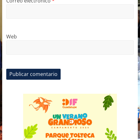
Correo electrónico
*
Web