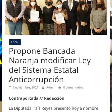
Local
Propone Bancada
Naranja modificar Ley
del Sistema Estatal
Anticorrupción
9 noviembre, 2021
Admin
0 comentarios
Contraportada // Redacción
La Diputada Iraís Reyes presentó hoy a nombre