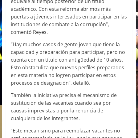
equivale al tiempo posterior de un título
académico. Con esta reforma abrimos más
puertas a jóvenes interesados en participar en las
instituciones de combate a la corrupción”,
comentó Reyes.
“Hay muchos casos de gente joven que tiene la
capacidad y preparación para participar, pero no
cuenta con un título con antigüedad de 10 años.
Esto obstaculiza que nuevos perfiles preparados
en esta materia no logren participar en estos
procesos de designación”, detalló.
También la iniciativa precisa el mecanismo de
sustitución de las vacantes cuando sea por
causas imprevistas o por la renuncia de
cualquiera de los integrantes.
“Este mecanismo para reemplazar vacantes no