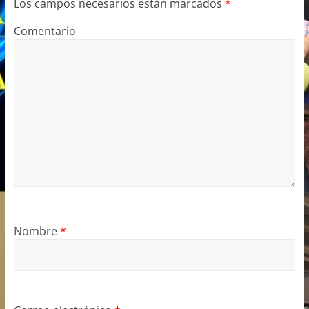
Los campos necesarios están marcados
*
Comentario
Nombre
*